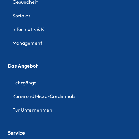
Gesundheit
Soziales
Informatik & KI
Management
Das Angebot
Lehrgänge
Kurse und Micro-Credentials
Für Unternehmen
Service