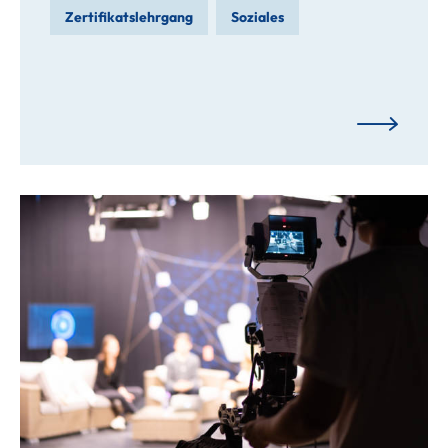
Zertifikatslehrgang
Soziales