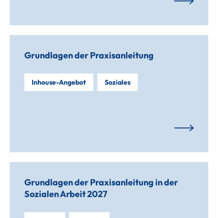
Grundlagen der Praxisanleitung
Inhouse-Angebot
Soziales
Grundlagen der Praxisanleitung in der
Sozialen Arbeit 2027