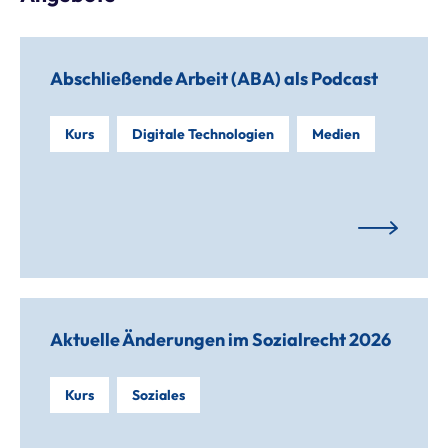
Abschließende Arbeit (ABA) als Podcast
Kurs
Digitale Technologien
Medien
Aktuelle Änderungen im Sozialrecht 2026
Kurs
Soziales