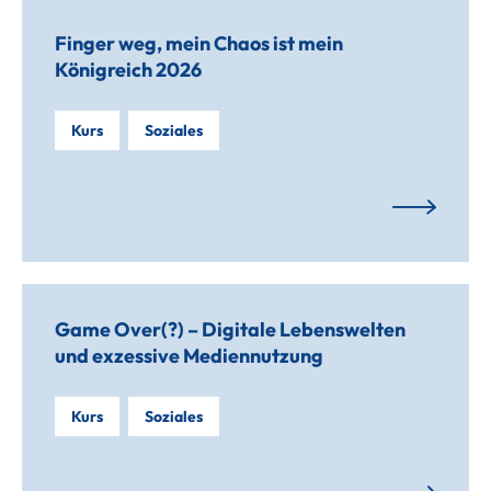
Finger weg, mein Chaos ist mein
Königreich 2026
Kurs
Soziales
Game Over(?) – Digitale Lebenswelten
und exzessive Mediennutzung
Kurs
Soziales