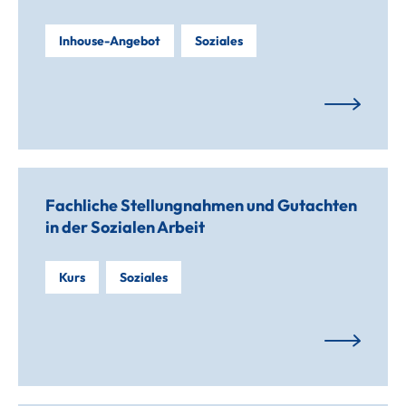
Inhouse-Angebot
Soziales
Fachliche Stellungnahmen und Gutachten
in der Sozialen Arbeit
Kurs
Soziales