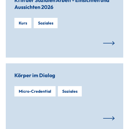
KI in der Sozialen Arbeit - Einsichten und
Aussichten 2026
Kurs
Soziales
Körper im Dialog
Micro-Credential
Soziales