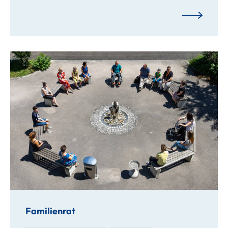
Familienrat