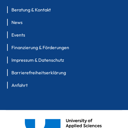
Beratung & Kontakt
News
Events
Finanzierung & Förderungen
Impressum & Datenschutz
Barrierefreiheitserklärung
Anfahrt