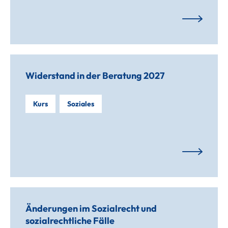
Widerstand in der Beratung 2027
Kurs
Soziales
Änderungen im Sozialrecht und
sozialrechtliche Fälle