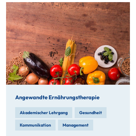
Angewandte Ernährungstherapie
Akademischer Lehrgang
Gesundheit
Kommunikation
Management