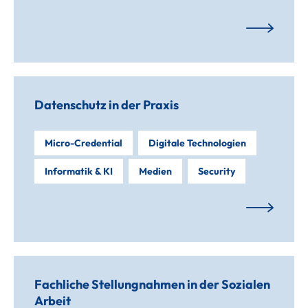
Datenschutz in der Praxis
Micro-Credential
Digitale Technologien
Informatik & KI
Medien
Security
Fachliche Stellungnahmen in der Sozialen
Arbeit