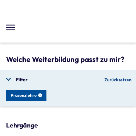
Welche Weiterbildung passt zu mir?
Filter
Zurücksetzen
Präsenzlehre
Lehrgänge