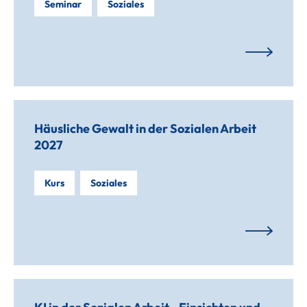
Seminar
Soziales
Häusliche Gewalt in der Sozialen Arbeit
2027
Kurs
Soziales