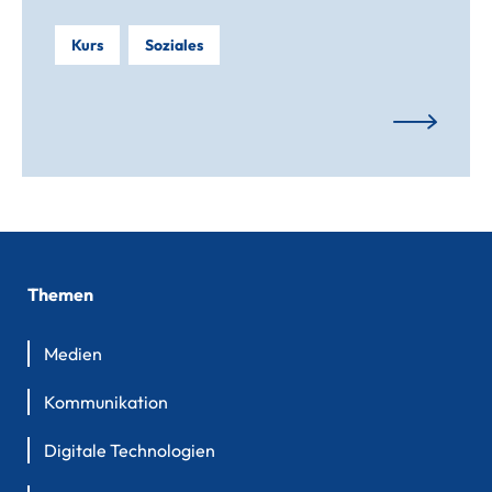
Kurs
Soziales
Themen
Medien
Kommunikation
Digitale Technologien