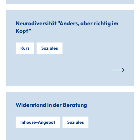
Neurodiversität "Anders, aber richtig im
Kopf"
Kurs
Soziales
Widerstand in der Beratung
Inhouse-Angebot
Soziales