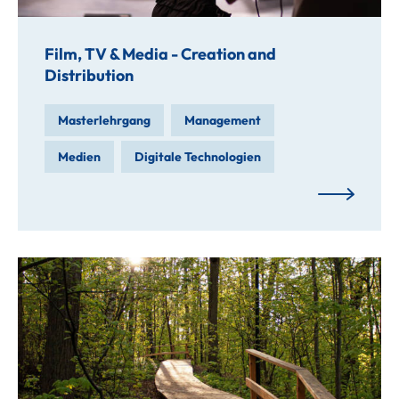
Film, TV & Media - Creation and
Distribution
Masterlehrgang
Management
Medien
Digitale Technologien