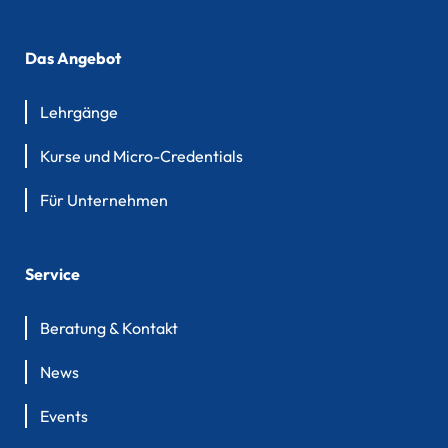
Das Angebot
Lehrgänge
Kurse und Micro-Credentials
Für Unternehmen
Service
Beratung & Kontakt
News
Events