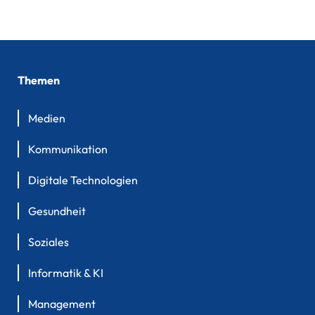
Themen
Medien
Kommunikation
Digitale Technologien
Gesundheit
Soziales
Informatik & KI
Management