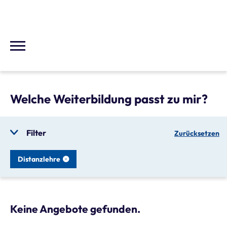
Welche Weiterbildung passt zu mir?
Filter
Zurücksetzen
Distanzlehre
Keine Angebote gefunden.