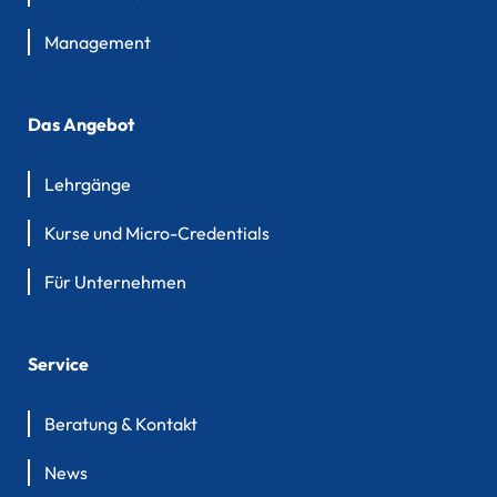
Management
Das Angebot
Lehrgänge
Kurse und Micro-Credentials
Für Unternehmen
Service
Beratung & Kontakt
News