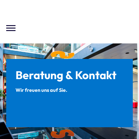
Beratung & Kontakt
Wir freuen uns auf Sie.