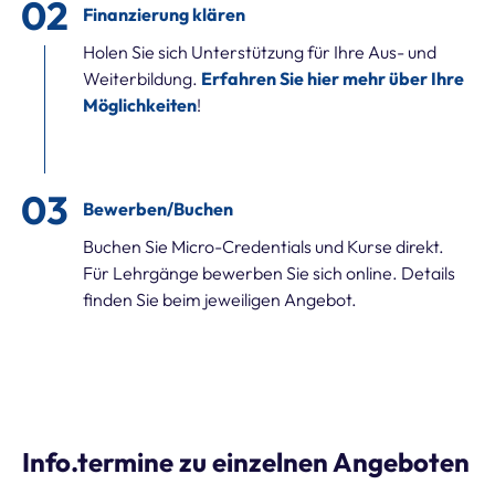
Finanzierung klären
Holen Sie sich Unterstützung für Ihre Aus- und
Weiterbildung.
Erfahren Sie hier mehr über Ihre
Möglichkeiten
!
Bewerben/Buchen
Buchen Sie Micro-Credentials und Kurse direkt.
Für Lehrgänge bewerben Sie sich online. Details
finden Sie beim jeweiligen Angebot.
Info.termine zu einzelnen Angeboten