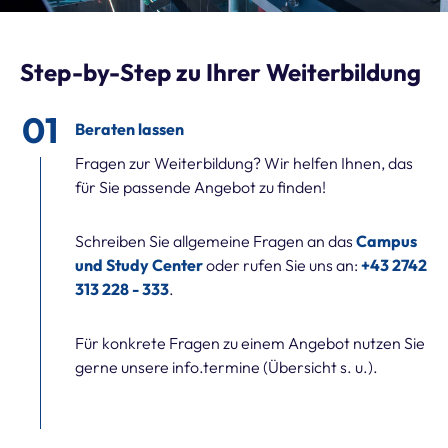
Step-by-Step zu Ihrer Weiterbildung
Beraten lassen
Fragen zur Weiterbildung? Wir helfen Ihnen, das
für Sie passende Angebot zu finden!
Schreiben Sie allgemeine Fragen an das
Campus
und Study Center
oder rufen Sie uns an:
+43 2742
313 228 - 333
.
Für konkrete Fragen zu einem Angebot nutzen Sie
gerne unsere info.termine (Übersicht s. u.).