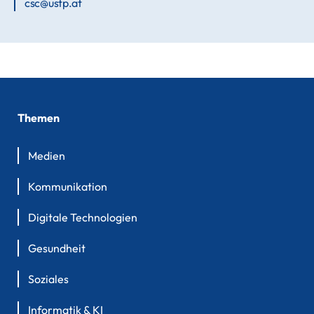
csc@ustp.at
Themen
Medien
Kommunikation
Digitale Technologien
Gesundheit
Soziales
Informatik & KI