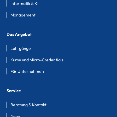
Informatik & KI
Management
Das Angebot
Lehrgänge
Kurse und Micro-Credentials
Für Unternehmen
Service
Beratung & Kontakt
News