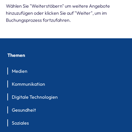
Wählen Sie "Weiterstöbern" um weitere Angebote
hinzuzufügen oder klicken Sie auf "Weiter", um im
Buchungsprozess fortzufahren.
Themen
Medien
Kommunikation
Digitale Technologien
Gesundheit
Soziales