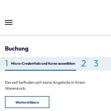
Buchung
Micro-Credentials und Kurse auswählen
Derzeit befinden sich keine Angebote in Ihrem
Warenkorb.
Weiterstöbern