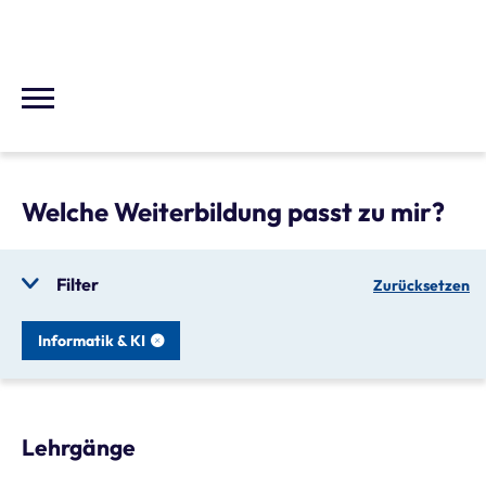
Welche Weiterbildung passt zu mir?
Filter
Zurücksetzen
Informatik & KI
Lehrgänge