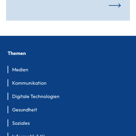
Themen
Medien
Kommunikation
Digitale Technologien
Gesundheit
Soziales