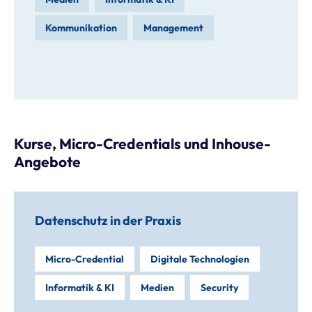
Kommunikation
Management
Kurse, Micro-Credentials und Inhouse-
Angebote
Datenschutz in der Praxis
Micro-Credential
Digitale Technologien
Informatik & KI
Medien
Security