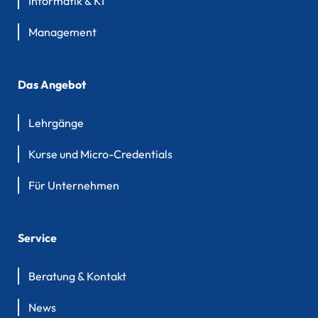
Informatik & KI
Management
Das Angebot
Lehrgänge
Kurse und Micro-Credentials
Für Unternehmen
Service
Beratung & Kontakt
News