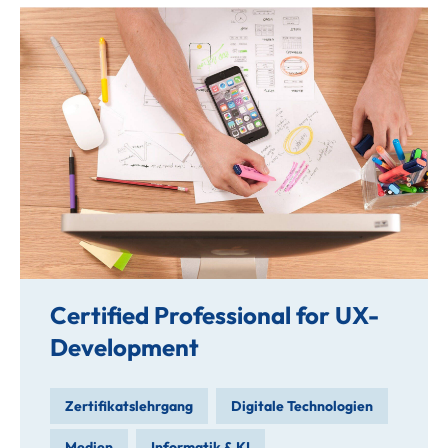
Certified Professional for UX-
Development
Zertifikatslehrgang
Digitale Technologien
Medien
Informatik & KI