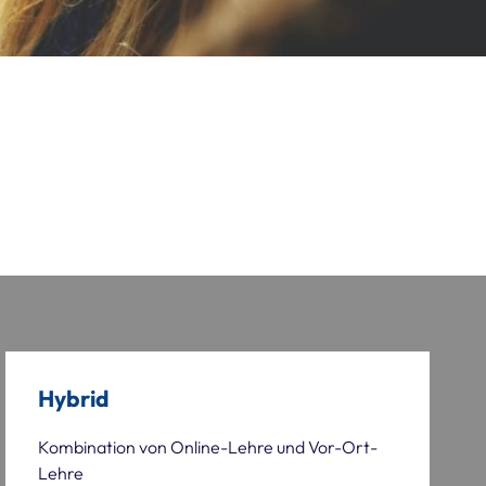
Hybrid
Kombination von Online-Lehre und Vor-Ort-
Lehre