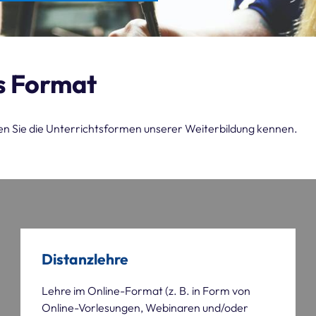
s Format
nen Sie die Unterrichtsformen unserer Weiterbildung kennen.
Distanzlehre
Lehre im Online-Format (z. B. in Form von
Online-Vorlesungen, Webinaren und/oder