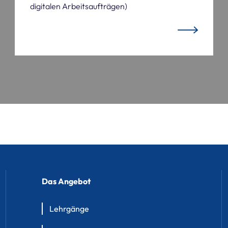
digitalen Arbeitsaufträgen)
Das Angebot
Lehrgänge