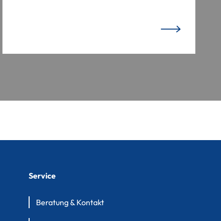
Service
Beratung & Kontakt