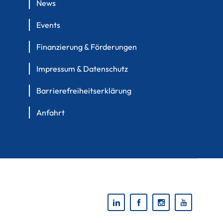
News
Events
Finanzierung & Förderungen
Impressum & Datenschutz
Barrierefreiheitserklärung
Anfahrt