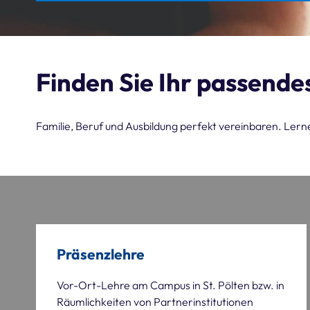
Finden Sie Ihr passende
Familie, Beruf und Ausbildung perfekt vereinbaren. Ler
Präsenzlehre
Vor-Ort-Lehre am Campus in St. Pölten bzw. in
Räumlichkeiten von Partnerinstitutionen