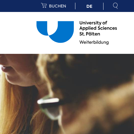
BUCHEN
DE