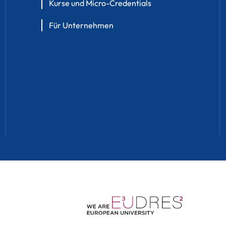
Kurse und Micro-Credentials
Für Unternehmen