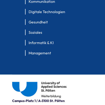
Kommunikation
Digitale Technologien
Gesundheit
Soziales
Informatik & KI
Management
Campus-Platz 1 / A-3100 St. Pölten