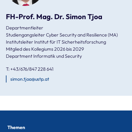
FH-Prof. Mag. Dr. Simon Tjoa
Departmentleiter
Studiengangsleiter Cyber Security and Resilience (MA)
Institutsleiter Institut für IT Sicherheitsforschung
Mitglied des Kollegiums 2026 bis 2029
Department Informatik und Security
T: +43/676/847 228 641
simon.tjoa@ustp.at
Themen