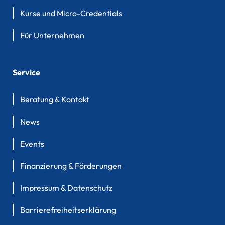
Kurse und Micro-Credentials
Für Unternehmen
Service
Beratung & Kontakt
News
Events
Finanzierung & Förderungen
Impressum & Datenschutz
Barrierefreiheitserklärung