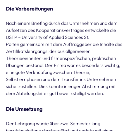
Die Vorbereitungen
Nach einem Briefing durch das Unternehmen und dem
Aufsetzen des Kooperationsvertrages entwickelte die
USTP – University of Applied Sciences St.
Pölten gemeinsam mit dem Auftraggeber die Inhalte des
Zertifikatslehrgangs, der aus allgemeinen
Theorieeinheiten und firmenspezifischen, praktischen
Übungen bestand. Der Firma war es besonders wichtig,
eine gute Verknüpfung zwischen Theorie,
Selbstlernphasen und dem Transfer ins Unternehmen
sicherzustellen. Dies konnte in enger Abstimmung mit
dem Abteilungsleiter gut bewerkstelligt werden.
Die Umsetzung
Der Lehrgang wurde über zwei Semester lang
berufsbegleitend durchgeführt und endete mit einer