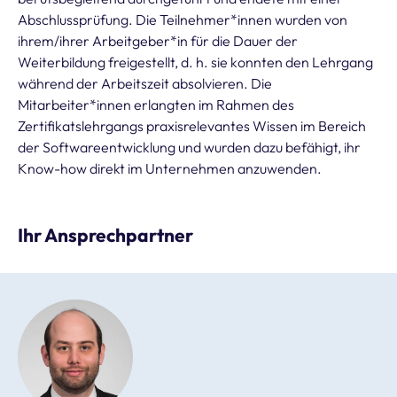
Abschlussprüfung. Die Teilnehmer*innen wurden von
ihrem/ihrer Arbeitgeber*in für die Dauer der
Weiterbildung freigestellt, d. h. sie konnten den Lehrgang
während der Arbeitszeit absolvieren. Die
Mitarbeiter*innen erlangten im Rahmen des
Zertifikatslehrgangs praxisrelevantes Wissen im Bereich
der Softwareentwicklung und wurden dazu befähigt, ihr
Know-how direkt im Unternehmen anzuwenden.
Ihr Ansprechpartner