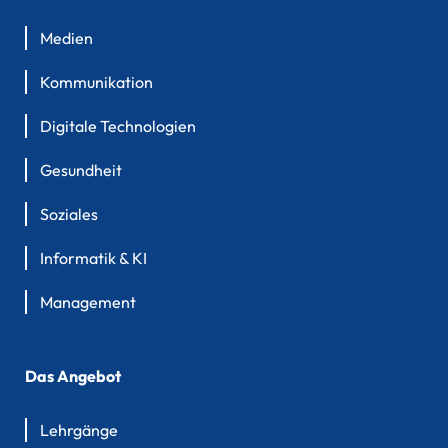
Medien
Kommunikation
Digitale Technologien
Gesundheit
Soziales
Informatik & KI
Management
Das Angebot
Lehrgänge