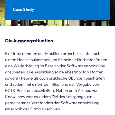
Case Study
Die Ausgangssituation
Ein Unternehmen der Mobilfunkbranche suchte nach
einem Hochschulpartner, um für seine Mitarbeiter*innen
eine Weiterbildung im Bereich der Softwareentwicklung
anzubieten. Die Ausbildung sollte ehestmöglich starten,
sowohl Theorie als auch praktische Übungen beinhalten
und zudem mit einem Zertifikat und der Vergabe von
ECTS-Punkten abschließen. Neben dem Ausbau von
Know-how war es zudem Ziel des Lehrgangs, ein
gemeinsames Verständnis der Softwareentwicklung
innerhalb der Firma zu schulen.