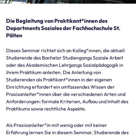
Die Begleitung von Praktikant*innen des
Departments Soziales der Fachhochschule St.
Pölten
Dieses Seminar richtet sich an Kolleg*innen, die aktuell
Studierende des Bachelor Studiengangs Soziale Arbeit
oder des Akademischen Lehrgangs Sozialpädagogik in
ihrem Praktikum anleiten. Die Anleitung von
Studierenden als Praktikant*innen in der eigenen
Einrichtung erfordert ein umfassendes Wissen der
Praxisanleiter*innen über die verschiedenen Arten und
Anforderungen: formale Kriterien, Aufbau und Inhalt des
Praktikums sowie rechtliche Aspekte.
Als Praxisanleiter*in mit wenig oder mit keiner
Erfahrung lernen Sie in diesem Seminar, Studierende des