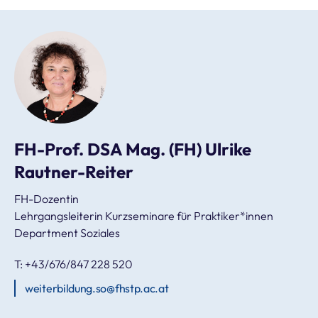
FH-Prof. DSA Mag. (FH) Ulrike
Rautner-Reiter
FH-Dozentin
Lehrgangsleiterin Kurzseminare für Praktiker*innen
Department Soziales
T: +43/676/847 228 520
weiterbildung.so@fhstp.ac.at