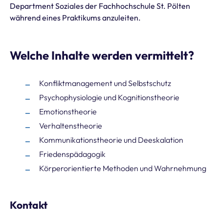
Department Soziales der Fachhochschule St. Pölten
während eines Praktikums anzuleiten.
Welche Inhalte werden vermittelt?
Konfliktmanagement und Selbstschutz
Psychophysiologie und Kognitionstheorie
Emotionstheorie
Verhaltenstheorie
Kommunikationstheorie und Deeskalation
Friedenspädagogik
Körperorientierte Methoden und Wahrnehmung
Kontakt