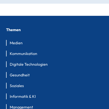
Themen
Medien
Kommunikation
Digitale Technologien
Gesundheit
Soziales
Informatik & KI
Management