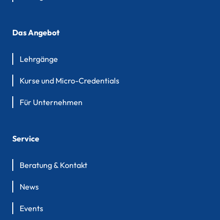
Das Angebot
Lehrgänge
Kurse und Micro-Credentials
Für Unternehmen
Service
Beratung & Kontakt
News
Events