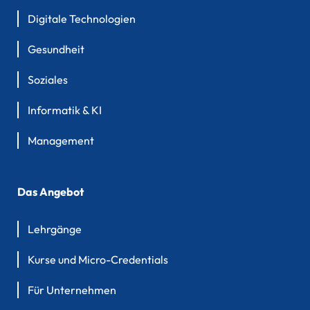
Digitale Technologien
Gesundheit
Soziales
Informatik & KI
Management
Das Angebot
Lehrgänge
Kurse und Micro-Credentials
Für Unternehmen