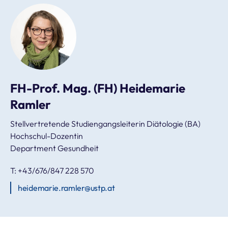
FH-Prof. Mag. (FH) Heidemarie
Ramler
Stellvertretende Studiengangsleiterin Diätologie (BA)
Hochschul-Dozentin
Department Gesundheit
T: +43/676/847 228 570
heidemarie.ramler@ustp.at