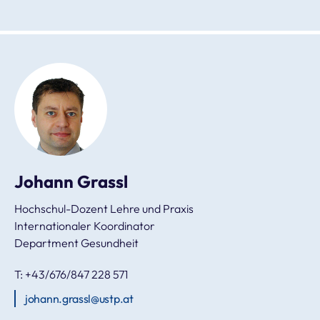
Johann Grassl
Hochschul-Dozent Lehre und Praxis
Internationaler Koordinator
Department Gesundheit
T: +43/676/847 228 571
johann.grassl@ustp.at