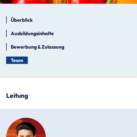
Überblick
Ausbildungsinhalte
Bewerbung & Zulassung
Team
Leitung