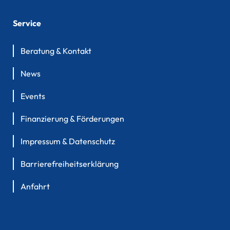
Service
Beratung & Kontakt
News
Events
Finanzierung & Förderungen
Impressum & Datenschutz
Barrierefreiheitserklärung
Anfahrt