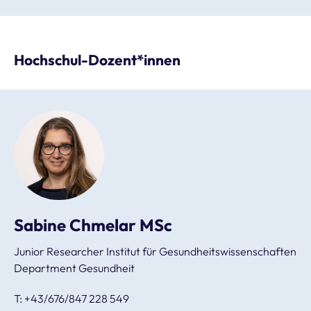
Hochschul-Dozent*innen
Sabine Chmelar MSc
Junior Researcher Institut für Gesundheitswissenschaften
Department Gesundheit
T: +43/676/847 228 549