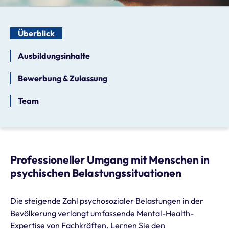
Überblick
Ausbildungsinhalte
Bewerbung & Zulassung
Team
Professioneller Umgang mit Menschen in
psychischen Belastungssituationen
Die steigende Zahl psychosozialer Belastungen in der
Bevölkerung verlangt umfassende Mental-Health-
Expertise von Fachkräften. Lernen Sie den