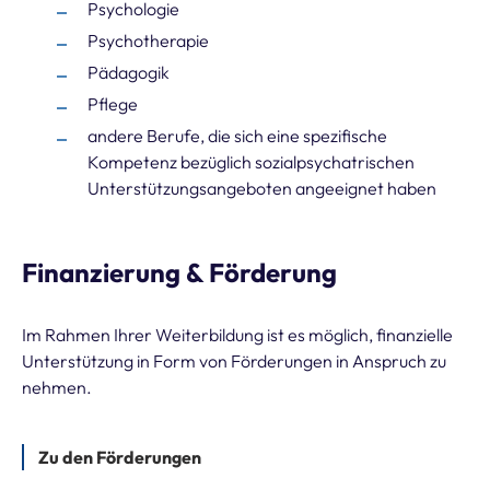
Psychologie
Psychotherapie
Pädagogik
Pflege
andere Berufe, die sich eine spezifische
Kompetenz bezüglich sozialpsychatrischen
Unterstützungsangeboten angeeignet haben
Finanzierung & Förderung
Im Rahmen Ihrer Weiterbildung ist es möglich, finanzielle
Unterstützung in Form von Förderungen in Anspruch zu
nehmen.
Zu den Förderungen