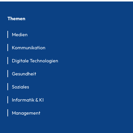
Themen
Medien
Kommunikation
Digitale Technologien
Gesundheit
Soziales
Informatik & KI
Management