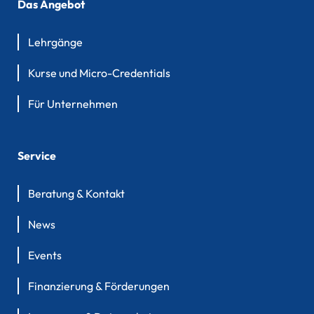
Das Angebot
Lehrgänge
Kurse und Micro-Credentials
Für Unternehmen
Service
Beratung & Kontakt
News
Events
Finanzierung & Förderungen