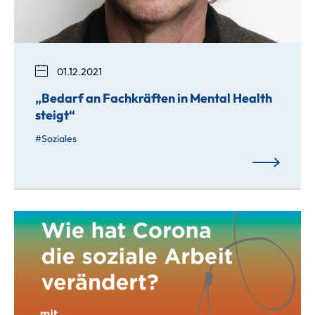
01.12.2021
„Bedarf an Fachkräften in Mental Health
steigt“
Soziales