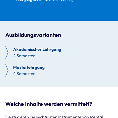
Ausbildungsvarianten
Akademischer Lehrgang
4 Semester
Masterlehrgang
4 Semester
Welche Inhalte werden vermittelt?
Sie studieren die wichtigsten Instrumente von Mental