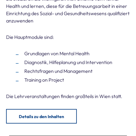
Health und lernen, diese für die Betreuungsarbeit in einer
Einrichtung des Sozial- und Gesundheitswesens qualifiziert
anzuwenden
Die Hauptmodule sind:
Grundlagen von Mental Health
Diagnostik, Hilfeplanung und Intervention
Rechtsfragen und Management
Training on Project
Die Lehrveranstaltungen finden großteils in Wien statt.
Details zu den Inhalten