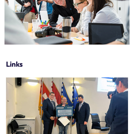
Links