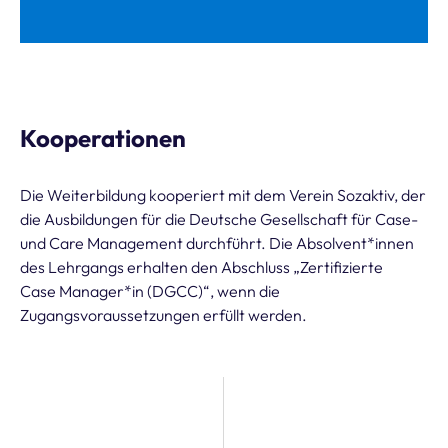
Kooperationen
Die Weiterbildung kooperiert mit dem Verein Sozaktiv, der
die Ausbildungen für die Deutsche Gesellschaft für Case-
und Care Management durchführt. Die Absolvent*innen
des Lehrgangs erhalten den Abschluss „Zertifizierte
Case Manager*in (DGCC)“, wenn die
Zugangsvoraussetzungen erfüllt werden.