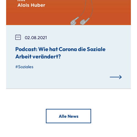
02.08.2021
Podcast: Wie hat Corona die Soziale
Arbeit verändert?
Soziales
Alle News