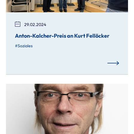
29.02.2024
Anton-Kalcher-Preis an Kurt Fellöcker
Soziales