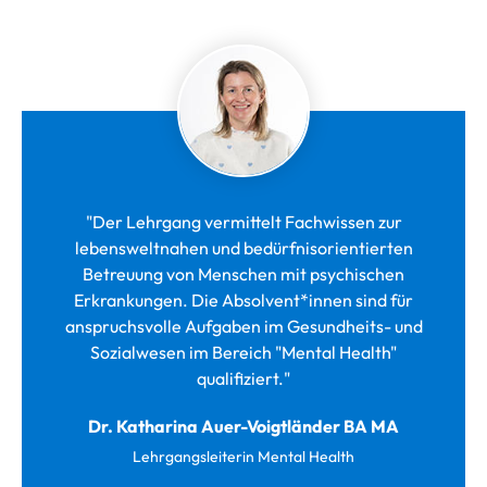
"Der Lehrgang vermittelt Fachwissen zur
lebensweltnahen und bedürfnisorientierten
Betreuung von Menschen mit psychischen
Erkrankungen. Die Absolvent*innen sind für
anspruchsvolle Aufgaben im Gesundheits- und
Sozialwesen im Bereich "Mental Health"
qualifiziert."
Dr. Katharina Auer-Voigtländer BA MA
Lehrgangsleiterin Mental Health