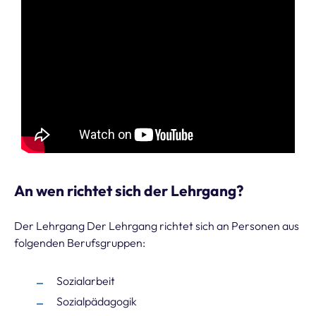
An wen richtet sich der Lehrgang?
Der Lehrgang Der Lehrgang richtet sich an Personen aus
folgenden Berufsgruppen:
Sozialarbeit
Sozialpädagogik