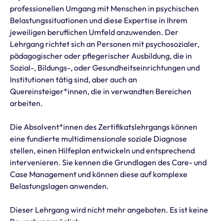
professionellen Umgang mit Menschen in psychischen
Belastungssituationen und diese Expertise in Ihrem
jeweiligen beruflichen Umfeld anzuwenden. Der
Lehrgang richtet sich an Personen mit psychosozialer,
pädagogischer oder pflegerischer Ausbildung, die in
Sozial-, Bildungs-, oder Gesundheitseinrichtungen und
Institutionen tätig sind, aber auch an
Quereinsteiger*innen, die in verwandten Bereichen
arbeiten.
Die Absolvent*innen des Zertifikatslehrgangs können
eine fundierte multidimensionale soziale Diagnose
stellen, einen Hilfeplan entwickeln und entsprechend
intervenieren. Sie kennen die Grundlagen des Care- und
Case Management und können diese auf komplexe
Belastungslagen anwenden.
Dieser Lehrgang wird nicht mehr angeboten. Es ist keine