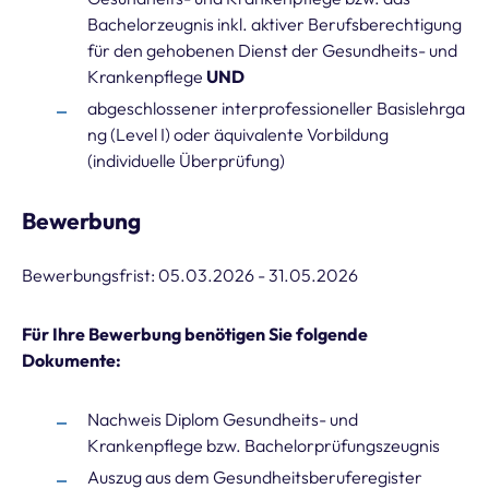
Bachelorzeugnis inkl. aktiver Berufsberechtigung
für den gehobenen Dienst der Gesundheits- und
Krankenpflege
UND
abgeschlossener interprofessioneller Basislehrga
ng (Level I) oder äquivalente Vorbildung
(individuelle Überprüfung)
Bewerbung
Bewerbungsfrist: 05.03.2026 - 31.05.2026
Für Ihre Bewerbun
g benötigen Sie folgende
Dokumente:
Nachweis Diplom Gesundheits- und
Krankenpflege bzw. Bachelorprüfungszeugnis
Auszug aus dem Gesundheitsberuferegister