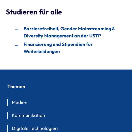
Studieren für alle
Barrierefreiheit, Gender Mainstreaming &
Diversity Management an der USTP
Finanzierung und Stipendien für
Weiterbildungen
Themen
Medien
Kommunikation
Digitale Technologien