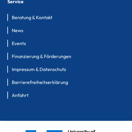
Service
Beratung & Kontakt
News
Events
Finanzierung & Förderungen
Impressum & Datenschutz
Barrierefreiheitserklärung
Anfahrt