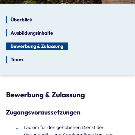
Überblick
Ausbildungsinhalte
Bewerbung & Zulassung
Team
Bewerbung & Zulassung
Zugangsvoraussetzungen
Diplom für den gehobenen Dienst der
Gesundheits- und Krankenpflege bzw. das