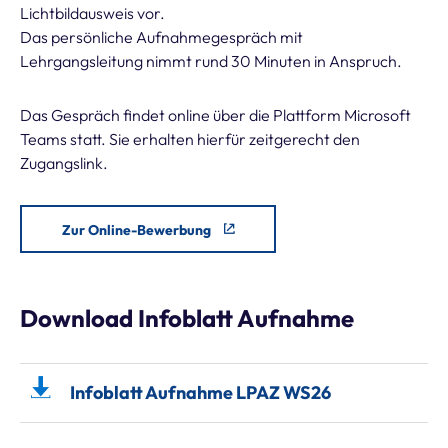
Lichtbildausweis vor.
Das persönliche Aufnahmegespräch mit
Lehrgangsleitung nimmt rund 30 Minuten in Anspruch.
Das Gespräch findet online über die Plattform Microsoft
Teams statt. Sie erhalten hierfür zeitgerecht den
Zugangslink.
Zur Online-Bewerbung
Download Infoblatt Aufnahme
Infoblatt Aufnahme LPAZ WS26