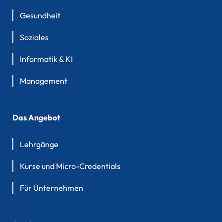
Gesundheit
Soziales
Informatik & KI
Management
Das Angebot
Lehrgänge
Kurse und Micro-Credentials
Für Unternehmen