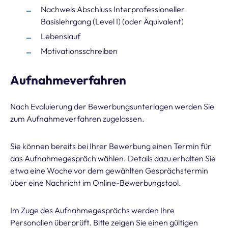
Nachweis Abschluss Interprofessioneller
Basislehrgang (Level I) (oder Äquivalent)
Lebenslauf
Motivationsschreiben
Aufnahmeverfahren
Nach Evaluierung der Bewerbungsunterlagen werden Sie
zum Aufnahmeverfahren zugelassen.
Sie können bereits bei Ihrer Bewerbung einen Termin für
das Aufnahmegespräch wählen. Details dazu erhalten Sie
etwa eine Woche vor dem gewählten Gesprächstermin
über eine Nachricht im Online-Bewerbungstool.
Im Zuge des Aufnahmegesprächs werden Ihre
Personalien überprüft. Bitte zeigen Sie einen gültigen