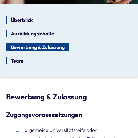
Überblick
Ausbildungsinhalte
Bewerbung & Zulassung
Team
Bewerbung & Zulassung
Zugangsvoraussetzungen
allgemeine Universitätsreife oder