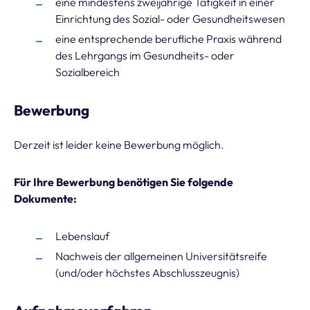
eine mindestens zweijährige Tätigkeit in einer
Einrichtung des Sozial- oder Gesundheitswesen
eine entsprechende berufliche Praxis während
des Lehrgangs im Gesundheits- oder
Sozialbereich
Bewerbung
Derzeit ist leider keine Bewerbung möglich.
Für Ihre Bewerbung benötigen Sie folgende
Dokumente:
Lebenslauf
Nachweis der allgemeinen Universitätsreife
(und/oder höchstes Abschlusszeugnis)