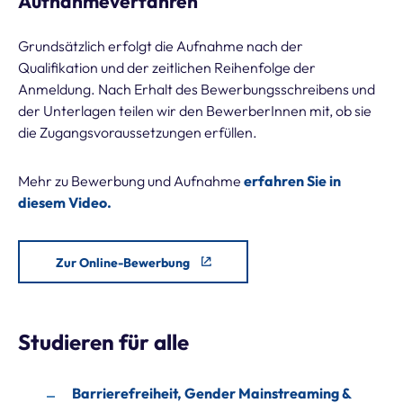
Aufnahmeverfahren
Grundsätzlich erfolgt die Aufnahme nach der
Qualifikation und der zeitlichen Reihenfolge der
Anmeldung. Nach Erhalt des Bewerbungsschreibens und
der Unterlagen teilen wir den BewerberInnen mit, ob sie
die Zugangsvoraussetzungen erfüllen.
Mehr zu Bewerbung und Aufnahme
erfahren Sie in
diesem Video.
Zur Online-Bewerbung
Studieren für alle
Barrierefreiheit, Gender Mainstreaming &