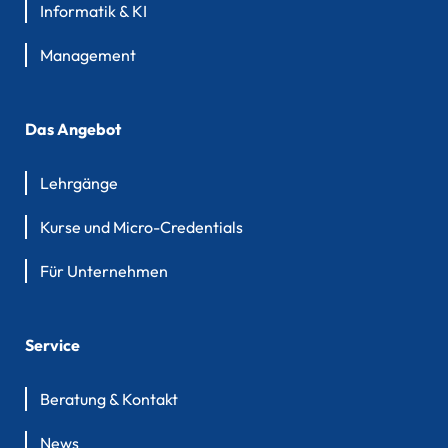
Informatik & KI
Management
Das Angebot
Lehrgänge
Kurse und Micro-Credentials
Für Unternehmen
Service
Beratung & Kontakt
News