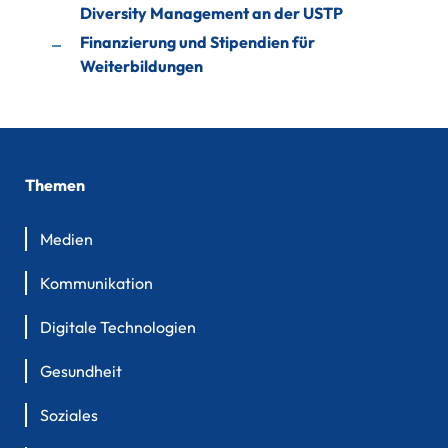
Diversity Management an der USTP
Finanzierung und Stipendien für
Weiterbildungen
Themen
Medien
Kommunikation
Digitale Technologien
Gesundheit
Soziales